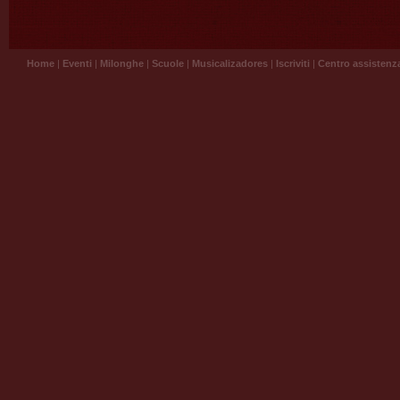
Home
|
Eventi
|
Milonghe
|
Scuole
|
Musicalizadores
|
Iscriviti
|
Centro assistenz