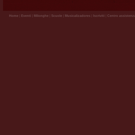
Home
|
Eventi
|
Milonghe
|
Scuole
|
Musicalizadores
|
Iscriviti
|
Centro assistenz