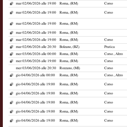
mar 02/06/2026 alle 19:00
Roma, (RM)
Corso
mar 02/06/2026 alle 19:00
Roma, (RM)
Corso
mar 02/06/2026 alle 19:00
Roma, (RM)
mar 02/06/2026 alle 19:00
Roma, (RM)
mar 02/06/2026 alle 19:00
Roma, (RM)
Corso
mar 02/06/2026 alle 20:30
Bolzano, (BZ)
Pratica
mer 03/06/2026 alle 00:00
Roma, (RM)
Corso , Altro
mer 03/06/2026 alle 19:00
Roma, (RM)
Corso
mer 03/06/2026 alle 20:30
Rozzano, (MI)
Corso
gio 04/06/2026 alle 00:00
Roma, (RM)
Corso , Altro
gio 04/06/2026 alle 19:00
Roma, (RM)
Corso
gio 04/06/2026 alle 19:00
Roma, (RM)
Corso
gio 04/06/2026 alle 19:00
Roma, (RM)
Corso
gio 04/06/2026 alle 19:00
Roma, (RM)
Corso
gio 04/06/2026 alle 19:00
Roma, (RM)
Corso