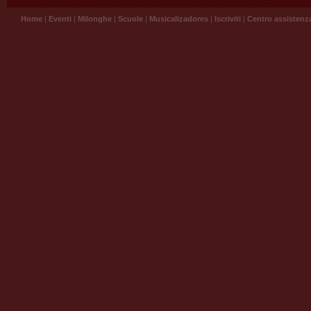
Home
|
Eventi
|
Milonghe
|
Scuole
|
Musicalizadores
|
Iscriviti
|
Centro assistenz