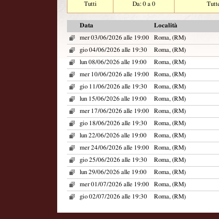
Tutti
Da: 0 a 0
Tutt
Data
Località
mer 03/06/2026 alle 19:00
Roma, (RM)
gio 04/06/2026 alle 19:30
Roma, (RM)
lun 08/06/2026 alle 19:00
Roma, (RM)
mer 10/06/2026 alle 19:00
Roma, (RM)
gio 11/06/2026 alle 19:30
Roma, (RM)
lun 15/06/2026 alle 19:00
Roma, (RM)
mer 17/06/2026 alle 19:00
Roma, (RM)
gio 18/06/2026 alle 19:30
Roma, (RM)
lun 22/06/2026 alle 19:00
Roma, (RM)
mer 24/06/2026 alle 19:00
Roma, (RM)
gio 25/06/2026 alle 19:30
Roma, (RM)
lun 29/06/2026 alle 19:00
Roma, (RM)
mer 01/07/2026 alle 19:00
Roma, (RM)
gio 02/07/2026 alle 19:30
Roma, (RM)