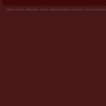
Home
|
Eventi
|
Milonghe
|
Scuole
|
Musicalizadores
|
Iscriviti
|
Centro assistenz