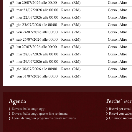
lun 20/07/2026 alle 00:00
Roma, (RM)
Corso , Altro
mar 21/07/2026 alle 00:00
Roma, (RM)
Corso , Altro
mer 22/07/2026 alle 00:00
Roma, (RM)
Corso , Altro
gio 23/07/2026 alle 00:00
Roma, (RM)
Corso , Altro
ven 24/07/2026 alle 00:00
Roma, (RM)
Corso , Altro
sab 25/07/2026 alle 00:00
Roma, (RM)
Corso , Altro
lun 27/07/2026 alle 00:00
Roma, (RM)
Corso , Altro
mar 28/07/2026 alle 00:00
Roma, (RM)
Corso , Altro
mer 29/07/2026 alle 00:00
Roma, (RM)
Corso , Altro
gio 30/07/2026 alle 00:00
Roma, (RM)
Corso , Altro
ven 31/07/2026 alle 00:00
Roma, (RM)
Corso , Altro
Dove si balla tango oggi
Ricevi per email g
Dove si balla tango questo fine settimana
Ricevi con caden
I corsi di tango in programma questa settimana
Un modo nuovo p