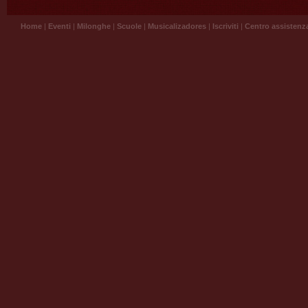
Home
|
Eventi
|
Milonghe
|
Scuole
|
Musicalizadores
|
Iscriviti
|
Centro assistenz