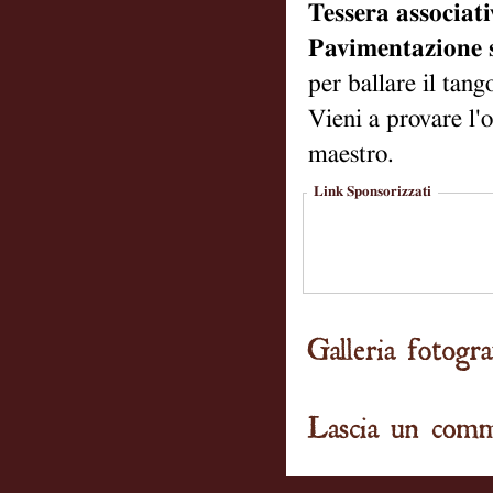
Tessera associati
Pavimentazione 
per ballare il tang
Vieni a provare l'o
maestro.
Link Sponsorizzati